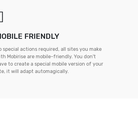
OBILE FRIENDLY
 special actions required, all sites you make
th Mobirise are mobile-friendly. You don't
ve to create a special mobile version of your
te, it will adapt automagically.