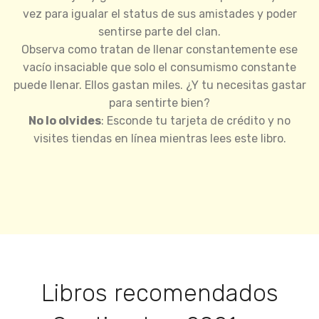
vez para igualar el status de sus amistades y poder
sentirse parte del clan.
Observa como tratan de llenar constantemente ese
vacío insaciable que solo el consumismo constante
puede llenar. Ellos gastan miles. ¿Y tu necesitas gastar
para sentirte bien?
No lo olvides
: Esconde tu tarjeta de crédito y no
visites tiendas en línea mientras lees este libro.
Libros recomendados