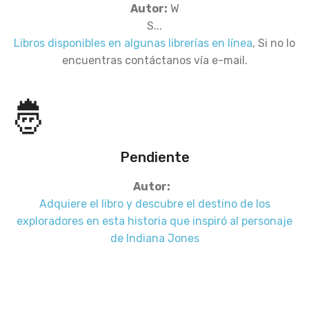
Autor:
W
S...
Libros disponibles en algunas librerías en línea
, Si no lo
encuentras contáctanos vía e-mail.
🤴
Pendiente
Autor:
Adquiere el libro y descubre el destino de los
exploradores en esta historia que inspiró al personaje
de Indiana Jones