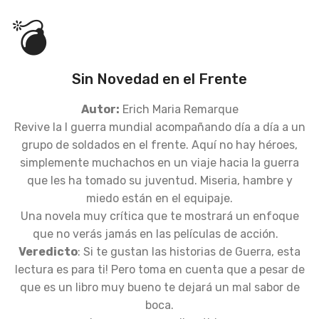
💣
Sin Novedad en el Frente
Autor:
Erich Maria Remarque
Revive la I guerra mundial acompañando día a día a un
grupo de soldados en el frente. Aquí no hay héroes,
simplemente muchachos en un viaje hacia la guerra
que les ha tomado su juventud. Miseria, hambre y
miedo están en el equipaje.
Una novela muy crítica que te mostrará un enfoque
que no verás jamás en las películas de acción.
Veredicto
: Si te gustan las historias de Guerra, esta
lectura es para ti! Pero toma en cuenta que a pesar de
que es un libro muy bueno te dejará un mal sabor de
boca.