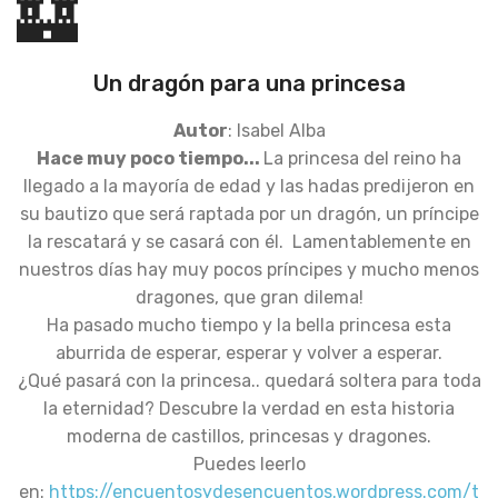
🏰
Un dragón para una princesa
Autor
: Isabel Alba
Hace muy poco tiempo...
La princesa del reino ha
llegado a la mayoría de edad y las hadas predijeron en
su bautizo que será raptada por un dragón, un príncipe
la rescatará y se casará con él. Lamentablemente en
nuestros días hay muy pocos príncipes y mucho menos
dragones, que gran dilema!
Ha pasado mucho tiempo y la bella princesa esta
aburrida de esperar, esperar y volver a esperar.
¿Qué pasará con la princesa.. quedará soltera para toda
la eternidad? Descubre la verdad en esta historia
moderna de castillos, princesas y dragones.
Puedes leerlo
en:
https://encuentosydesencuentos.wordpress.com/t