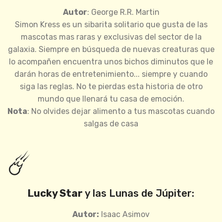
Autor
: George R.R. Martin
Simon Kress es un sibarita solitario que gusta de las
mascotas mas raras y exclusivas del sector de la
galaxia. Siempre en búsqueda de nuevas creaturas que
lo acompañen encuentra unos bichos diminutos que le
darán horas de entretenimiento... siempre y cuando
siga las reglas. No te pierdas esta historia de otro
mundo que llenará tu casa de emoción.
Nota
: No olvides dejar alimento a tus mascotas cuando
salgas de casa
☄️
Lucky Star
y las Lunas de Júpiter:
Autor:
Isaac Asimov