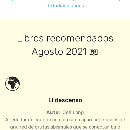
de Indiana Jones
Libros recomendados
Agosto 2021 📖
🌍
El descenso
Autor
: Jeff Long
Alrededor del mundo comienzan a aparecer indicios de
una red de grutas abismales que se conectan bajo