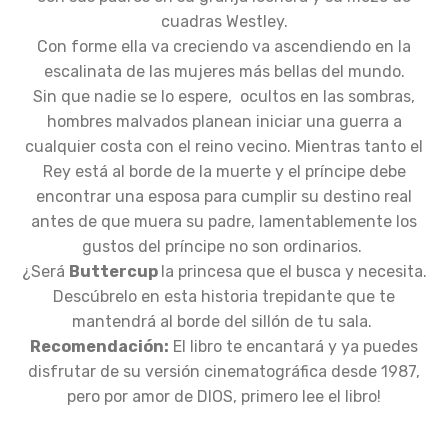
cuadras Westley.
Con forme ella va creciendo va ascendiendo en la
escalinata de las mujeres más bellas del mundo.
Sin que nadie se lo espere, ocultos en las sombras,
hombres malvados planean iniciar una guerra a
cualquier costa con el reino vecino. Mientras tanto el
Rey está al borde de la muerte y el príncipe debe
encontrar una esposa para cumplir su destino real
antes de que muera su padre, lamentablemente los
gustos del príncipe no son ordinarios.
¿Será
Buttercup
la princesa que el busca y necesita.
Descúbrelo en esta historia trepidante que te
mantendrá al borde del sillón de tu sala.
Recomendación:
El libro te encantará y ya puedes
disfrutar de su versión cinematográfica desde 1987,
pero por amor de DIOS, primero lee el libro!