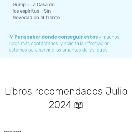
Gump :: La Casa de
los espíritus :: Sin
Novedad en el frente
💡 Para saber donde conseguir estos
y muchos
libros más contáctanos y solicita la información,
estamos para servir a los amantes de las letras..
Libros recomendados Julio
2024 📖