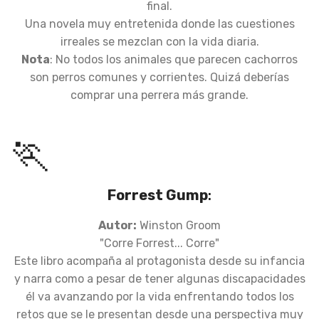
final.
Una novela muy entretenida donde las cuestiones
irreales se mezclan con la vida diaria.
Nota
: No todos los animales que parecen cachorros
son perros comunes y corrientes. Quizá deberías
comprar una perrera más grande.
🏃
Forrest Gump
:
Autor:
Winston Groom
"Corre Forrest... Corre"
Este libro acompaña al protagonista desde su infancia
y narra como a pesar de tener algunas discapacidades
él va avanzando por la vida enfrentando todos los
retos que se le presentan desde una perspectiva muy