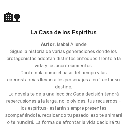
🏡
La Casa de los Espíritus
Autor
: Isabel Allende
Sigue la historia de varias generaciones donde los
protagonistas adoptan distintos enfoques frente a la
vida y los acontecimientos.
Contempla como el paso del tiempo y las
circunstancias llevan a los personajes a enfrentar su
destino.
La novela te deja una lección: Cada decisión tendrá
repercusiones a la larga, no lo olvides, tus recuerdos -
los espíritus- estarán siempre presentes
acompañándote, recalcando tu pasado, eso te animará
o te hundirá. La forma de afrontar la vida decidirá tu