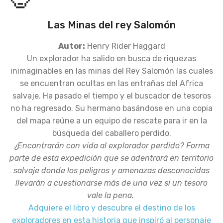
Las Minas del rey Salomón
Autor:
Henry Rider Haggard
Un explorador ha salido en busca de riquezas
inimaginables en las minas del Rey Salomón las cuales
se encuentran ocultas en las entrañas del Africa
salvaje. Ha pasado el tiempo y el buscador de tesoros
no ha regresado. Su hermano basándose en una copia
del mapa reúne a un equipo de rescate para ir en la
búsqueda del caballero perdido.
¿Encontrarán con vida al explorador perdido?
Forma
parte de esta expedición que se adentrará en territorio
salvaje donde los peligros y amenazas desconocidas
llevarán a cuestionarse más de una vez si un tesoro
vale la pena.
Adquiere el libro y descubre el destino de los
exploradores en esta historia que inspiró al personaje