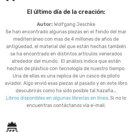
El último día de la creación:
Autor:
Wolfgang Jeschke
Se han encontrado algunas piezas en el fondo del mar
mediterráneo con mas de 4 millones de años de
antigüedad, el material del que están hechas también
se ha encontrado en distintos artículos venerados
alrededor del mundo. El análisis indica que están
hechas de plástico con tecnología de nuestro tiempo.
Una de ellas es una replica de un casco de piloto
aviador. Algo envió esas piezas al pasado y en este libro
descubrirás como ha sido posible tal hazaña...
Libros disponibles en algunas librerías en línea
, Si no lo
encuentras contáctanos vía e-mail.
🤴