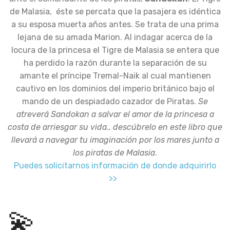
de Malasia, éste se percata que la pasajera es idéntica
a su esposa muerta años antes. Se trata de una prima
lejana de su amada Marion. Al indagar acerca de la
locura de la princesa el Tigre de Malasia se entera que
ha perdido la razón durante la separación de su
amante el príncipe Tremal-Naik al cual mantienen
cautivo en los dominios del imperio británico bajo el
mando de un despiadado cazador de Piratas.
Se
atreverá Sandokan a salvar el amor de la princesa a
costa de arriesgar su vida.. descúbrelo en este libro que
llevará a navegar tu imaginación por los mares junto a
los piratas de Malasia
.
Puedes solicitarnos información de donde adquirirlo
>>
💫