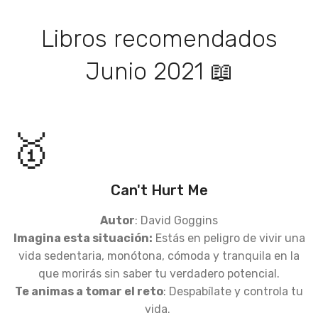
Libros recomendados
Junio 2021 📖
🥇
Can't Hurt Me
Autor
: David Goggins
Imagina esta situación:
Estás en peligro de vivir una
vida sedentaria, monótona, cómoda y tranquila en la
que morirás sin saber tu verdadero potencial.
Te animas a tomar el reto
: Despabílate y controla tu
vida.