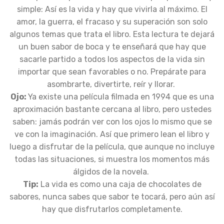
simple: Así es la vida y hay que vivirla al máximo. El
amor, la guerra, el fracaso y su superación son solo
algunos temas que trata el libro. Esta lectura te dejará
un buen sabor de boca y te enseñará que hay que
sacarle partido a todos los aspectos de la vida sin
importar que sean favorables o no. Prepárate para
asombrarte, divertirte, reír y llorar.
Ojo:
Ya existe una película filmada en 1994 que es una
aproximación bastante cercana al libro, pero ustedes
saben: jamás podrán ver con los ojos lo mismo que se
ve con la imaginación. Así que primero lean el libro y
luego a disfrutar de la película, que aunque no incluye
todas las situaciones, si muestra los momentos más
álgidos de la novela.
Tip:
La vida es como una caja de chocolates de
sabores, nunca sabes que sabor te tocará, pero aún así
hay que disfrutarlos completamente.